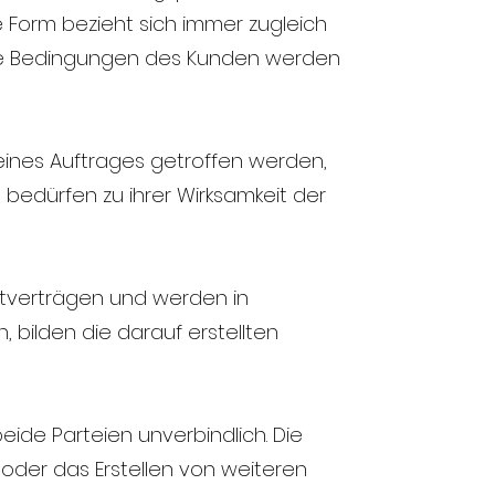
Form bezieht sich immer zugleich
de Bedingungen des Kunden werden
eines Auftrages getroffen werden,
bedürfen zu ihrer Wirksamkeit der
ektverträgen und werden in
, bilden die darauf erstellten
beide Parteien unverbindlich. Die
oder das Erstellen von weiteren