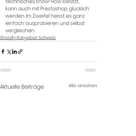
technisches Know-How besitzt, 
kann auch mit Prestashop glücklich 
werden. Im Zweifel heisst es ganz 
einfach: ausprobieren und selbst 
vergleichen.
Shopify Ratgeber Schweiz
Alle ansehen
Aktuelle Beiträge