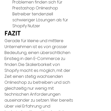
Problemen finden sich für 
Prestashop Onlineshop 
Betreiber tendenziell 
schwieriger Lösungen als für 
Shopify Nutzer
FAZIT
Gerade für kleine und mittlere 
Unternehmen ist es von grosser 
Bedeutung, einen übersichtlichen 
Einstieg in den E-Commerce zu 
finden. Die Skalierbarkeit von 
Shopify macht es möglich, mit der 
Zeit einen stetig wachsenden 
Onlineshop zu betreiben und sich 
gleichzeitig nur wenig mit 
technischen Anforderungen 
auseinander zu setzen. Wer bereits 
über viel Erfahrung und 