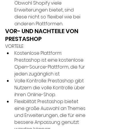
Obwohl Shopify viele 
Erweiterungen bietet, sind 
diese nicht so flexibel wie bei 
anderen Plattformen.
VOR- UND NACHTEILE VON 
PRESTASHOP
VORTEILE
Kostenlose Plattform: 
Prestashop ist eine kostenlose 
Open-Source-Plattform, die für 
jeden zugänglich ist.
Volle Kontrolle: Prestashop gibt 
Nutzern die volle Kontrolle über 
ihren Online-Shop.
Flexibilität: Prestashop bietet 
eine große Auswahl an Themes 
und Erweiterungen, die für eine 
bessere Anpassung genutzt 