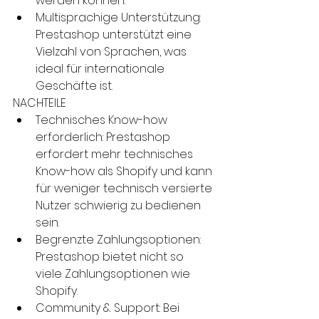
werden können.
Multisprachige Unterstützung: 
Prestashop unterstützt eine 
Vielzahl von Sprachen, was 
ideal für internationale 
Geschäfte ist.
NACHTEILE
Technisches Know-how 
erforderlich: Prestashop 
erfordert mehr technisches 
Know-how als Shopify und kann 
für weniger technisch versierte 
Nutzer schwierig zu bedienen 
sein.
Begrenzte Zahlungsoptionen: 
Prestashop bietet nicht so 
viele Zahlungsoptionen wie 
Shopify.
Community & Support: Bei 