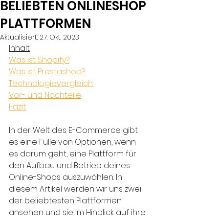
BELIEBTEN ONLINESHOP
PLATTFORMEN
Aktualisiert:
27. Okt. 2023
Inhalt
Was ist Shopify?
Was ist Prestashop?
Technologievergleich
Vor- und Nachteile
Fazit
In der Welt des E-Commerce gibt 
es eine Fülle von Optionen, wenn 
es darum geht, eine Plattform für 
den Aufbau und Betrieb deines 
Online-Shops auszuwählen. In 
diesem Artikel werden wir uns zwei 
der beliebtesten Plattformen 
ansehen und sie im Hinblick auf ihre 