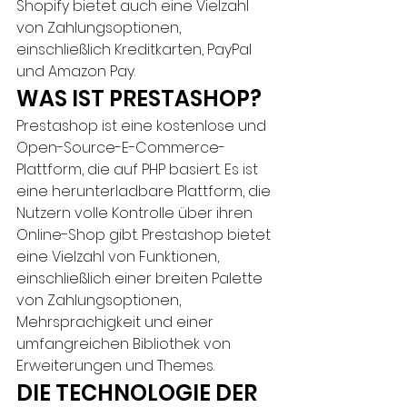
Shopify bietet auch eine Vielzahl 
von Zahlungsoptionen, 
einschließlich Kreditkarten, PayPal 
und Amazon Pay.
WAS IST PRESTASHOP?
Prestashop ist eine kostenlose und 
Open-Source-E-Commerce-
Plattform, die auf PHP basiert. Es ist 
eine herunterladbare Plattform, die 
Nutzern volle Kontrolle über ihren 
Online-Shop gibt. Prestashop bietet 
eine Vielzahl von Funktionen, 
einschließlich einer breiten Palette 
von Zahlungsoptionen, 
Mehrsprachigkeit und einer 
umfangreichen Bibliothek von 
Erweiterungen und Themes.
DIE TECHNOLOGIE DER 