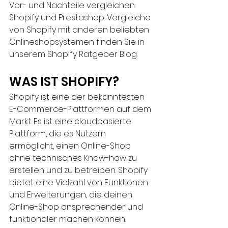
Vor- und Nachteile vergleichen: 
Shopify und Prestashop. Vergleiche 
von Shopify mit anderen beliebten 
Onlineshopsystemen finden Sie in 
unserem Shopify Ratgeber Blog.
WAS IST SHOPIFY?
Shopify ist eine der bekanntesten 
E-Commerce-Plattformen auf dem 
Markt. Es ist eine cloudbasierte 
Plattform, die es Nutzern 
ermöglicht, einen Online-Shop 
ohne technisches Know-how zu 
erstellen und zu betreiben. Shopify 
bietet eine Vielzahl von Funktionen 
und Erweiterungen, die deinen 
Online-Shop ansprechender und 
funktionaler machen können. 