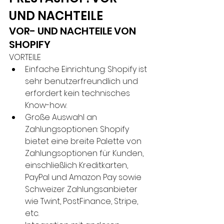
UND NACHTEILE
VOR- UND NACHTEILE VON 
SHOPIFY
VORTEILE
Einfache Einrichtung: Shopify ist 
sehr benutzerfreundlich und 
erfordert kein technisches 
Know-how.
Große Auswahl an 
Zahlungsoptionen: Shopify 
bietet eine breite Palette von 
Zahlungsoptionen für Kunden, 
einschließlich Kreditkarten, 
PayPal und Amazon Pay sowie 
Schweizer Zahlungsanbieter 
wie Twint, PostFinance, Stripe, 
etc.